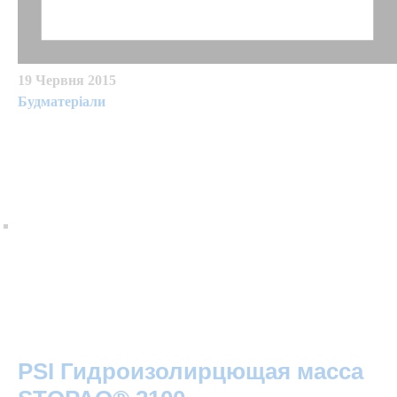
19 Червня 2015
Будматеріали
PSI Гидроизолирцющая масса