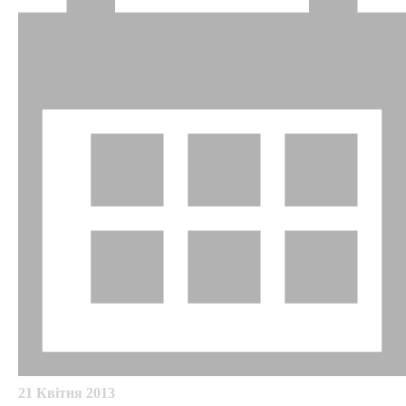
21 Квітня 2013