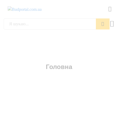
Пошук
Головна