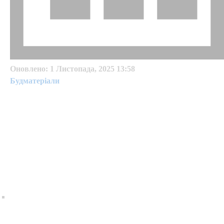
Оновлено:
1 Листопада, 2025 13:58
Будматеріали