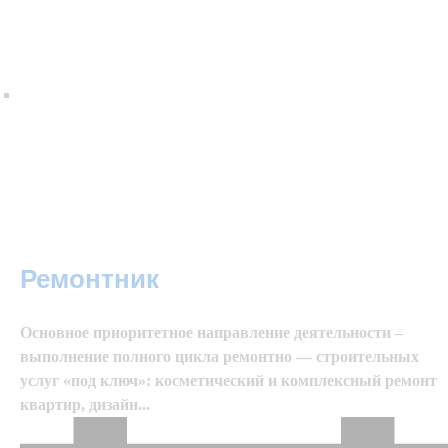
Ремонтник
Основное приоритетное направление деятельности –
выполнение полного цикла ремонтно — строительных
услуг «под ключ»: косметический и комплексный ремонт
квартир, дизайн...