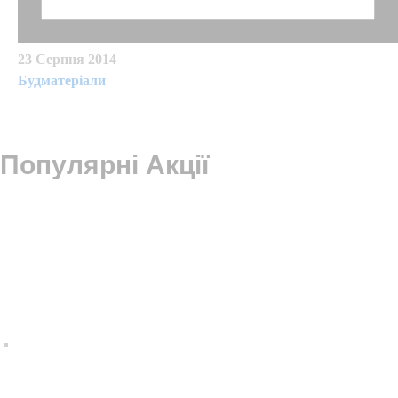
23 Серпня 2014
Будматеріали
Популярні Акцiї