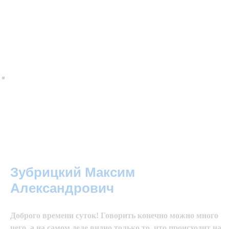
Зубрицкий Максим
Александрович
Доброго времени суток! Говорить конечно можно много
чего, а на самом деле видно только то, что происходит на