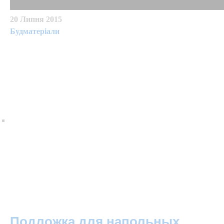
20 Липня 2015
Будматеріали
Подложка для напольных