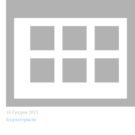
10 Грудня 2015
Будматеріали