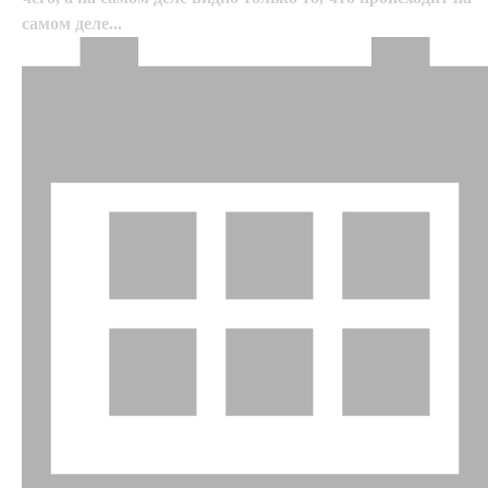
самом деле...