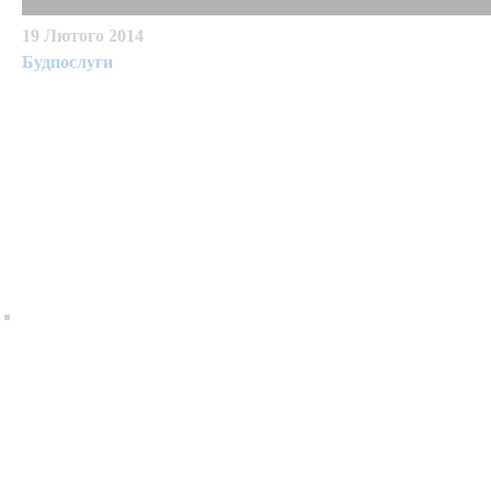
19 Лютого 2014
Будпослуги