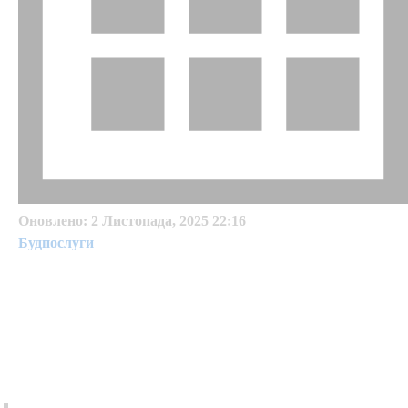
Оновлено:
2 Листопада, 2025 22:16
Будпослуги