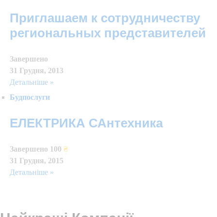
Приглашаем к сотрудничеству
региональных представителей
Завершено
31 Грудня, 2013
Детальніше »
Будпослуги
ЕЛЕКТРИКА САнтехника
Завершено
100
₴
31 Грудня, 2015
Детальніше »