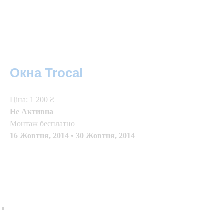
Окна Trocal
Цiна: 1 200 ₴
Не Активна
Монтаж бесплатно
16 Жовтня, 2014
•
30 Жовтня, 2014