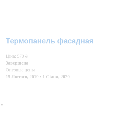
Термопанель фасадная
Цiна: 570 ₴
Завершена
Оптовые цены
15 Лютого, 2019
•
1 Січня, 2020