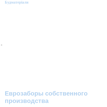
Будматеріали
Еврозаборы собственного
производства