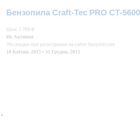
Бензопила Craft-Tec PRO CT-5600
Цiна: 1 769 ₴
Не Активна
3% скидки при регистрации на сайте Stroysvit.com
10 Квітня, 2015
•
31 Грудня, 2015