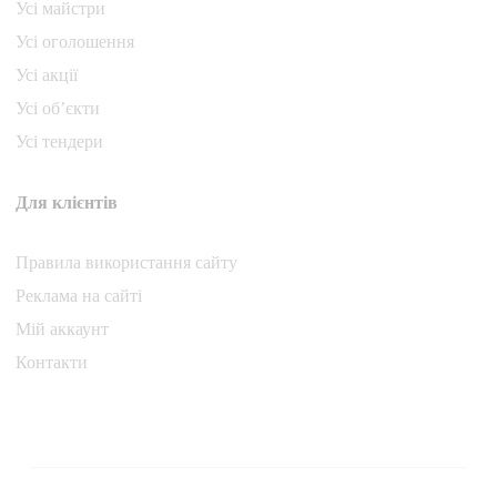
Усі майстри
Усі оголошення
Усі акції
Усі об’єкти
Усі тендери
Для клієнтів
Правила використання сайту
Реклама на сайті
Мій аккаунт
Контакти