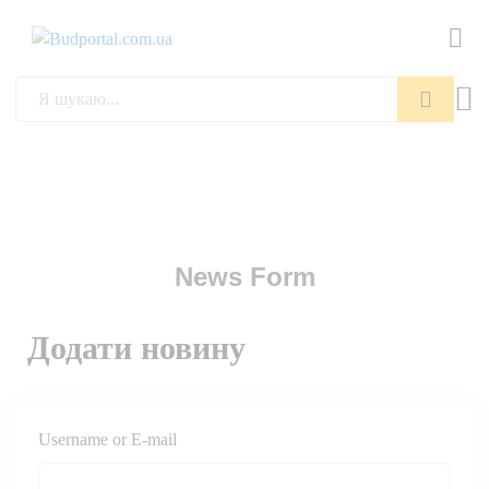
Пошук
News Form
Додати новину
Username or E-mail