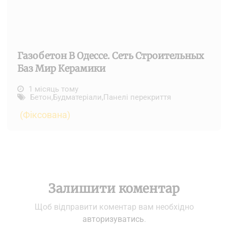
Газобетон В Одессе. Сеть Строительных
Баз Мир Керамики
1 місяць тому
Бетон
,
Будматеріали
,
Панелі перекриття
(Фіксована)
Залишити коментар
Щоб відправити коментар вам необхідно
авторизуватись
.