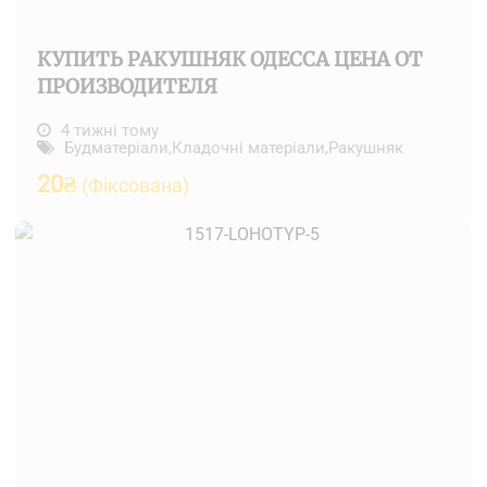
КУПИТЬ РАКУШНЯК ОДЕССА ЦЕНА ОТ
ПРОИЗВОДИТЕЛЯ
4 тижні тому
Будматеріали
,
Кладочні матеріали
,
Ракушняк
20
₴
(Фіксована)