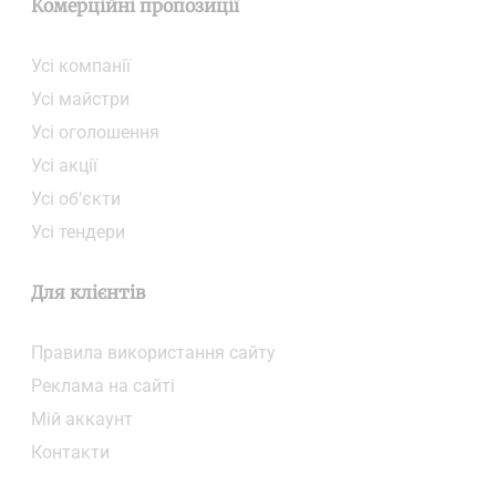
Комерційні пропозиції
Усі компанії
Усі майстри
Усі оголошення
Усі акції
Усі об’єкти
Усі тендери
Для клієнтів
Правила використання сайту
Реклама на сайті
Мій аккаунт
Контакти