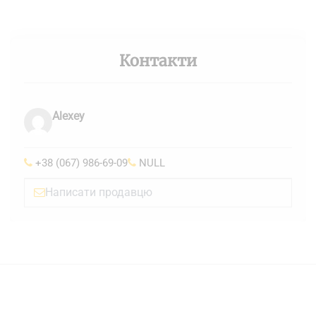
Контакти
Alexey
+38 (067) 986-69-09
NULL
Написати продавцю