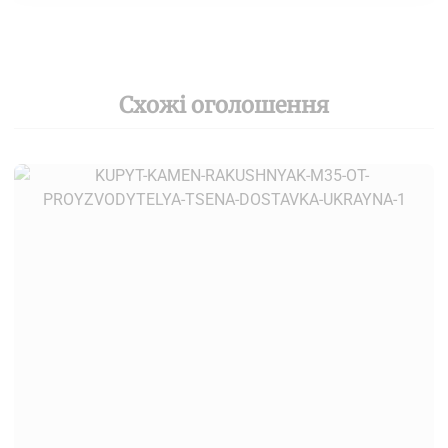
Схожі оголошення