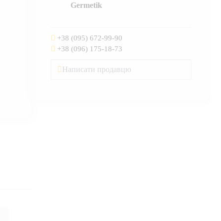
Germetik
+38 (095) 672-99-90
+38 (096) 175-18-73
Написати продавцю