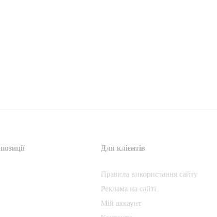
позиції
Для клієнтів
Правила використання сайту
Реклама на сайті
Мій аккаунт