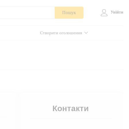
Пошук
Увійти
Створити оголошення
Контакти