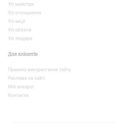
Усі майстри
Усі оголошення
Усі акції
Усі об’єкти
Усі тендери
Для клієнтів
Правила використання сайту
Реклама на сайті
Мій аккаунт
Контакти