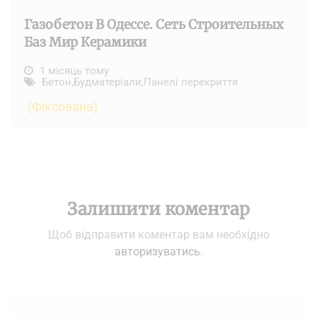
Газобетон В Одессе. Сеть Строительных
Баз Мир Керамики
1 місяць тому
Бетон
,
Будматеріали
,
Панелі перекриття
(Фіксована)
Залишити коментар
Щоб відправити коментар вам необхідно
авторизуватись
.