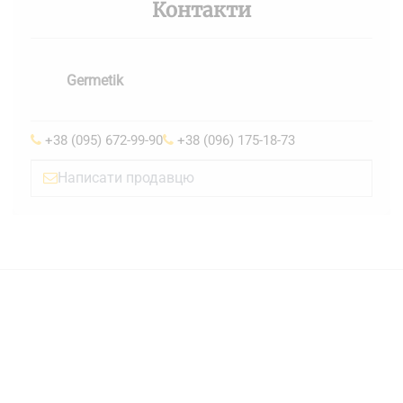
Контакти
Germetik
+38 (095) 672-99-90
+38 (096) 175-18-73
Написати продавцю