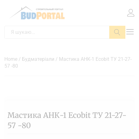
Пошук
Home
/
Будматеріали
/ Мастика АНК-1 Ecobit ТУ 21-27-
57 -80
Мастика АНК-1 Ecobit ТУ 21-27-
57 -80