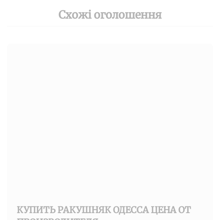
Схожі оголошення
КУПИТЬ РАКУШНЯК ОДЕССА ЦЕНА ОТ