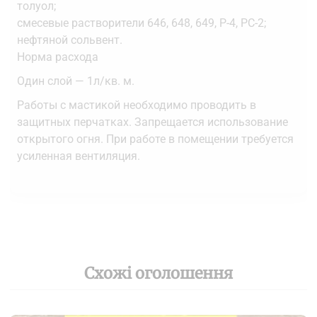
толуол;
смесевые растворители 646, 648, 649, Р-4, РС-2;
нефтяной сольвент.
Норма расхода
Один слой — 1л/кв. м.
Работы с мастикой необходимо проводить в
защитных перчатках. Запрещается использование
открытого огня. При работе в помещении требуется
усиленная вентиляция.
Схожі оголошення