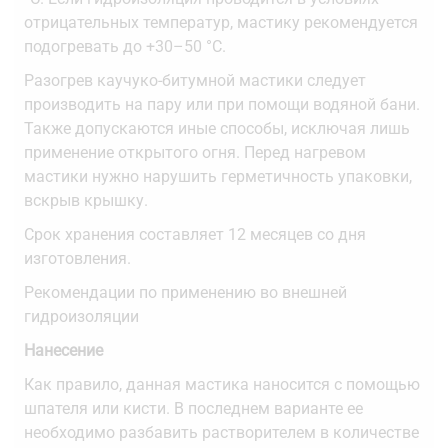
отрицательных температур, мастику рекомендуется
подогревать до +30–50 °С.
Разогрев каучуко-битумной мастики следует
производить на пару или при помощи водяной бани.
Также допускаются иные способы, исключая лишь
применение открытого огня. Перед нагревом
мастики нужно нарушить герметичность упаковки,
вскрыв крышку.
Срок хранения составляет 12 месяцев со дня
изготовления.
Рекомендации по применению во внешней
гидроизоляции
Нанесение
Как правило, данная мастика наносится с помощью
шпателя или кисти. В последнем варианте ее
необходимо разбавить растворителем в количестве