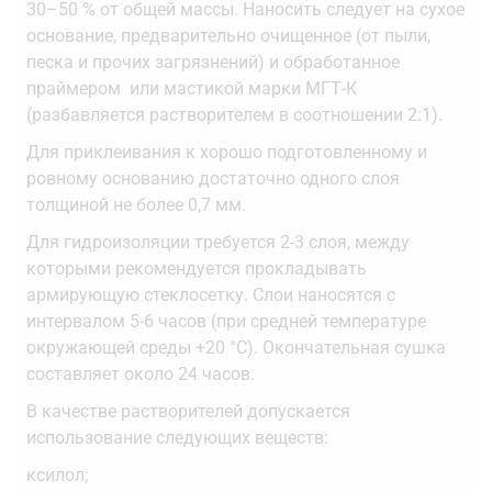
30–50 % от общей массы. Наносить следует на сухое
основание, предварительно очищенное (от пыли,
песка и прочих загрязнений) и обработанное
праймером или мастикой марки МГТ-К
(разбавляется растворителем в соотношении 2:1).
Для приклеивания к хорошо подготовленному и
ровному основанию достаточно одного слоя
толщиной не более 0,7 мм.
Для гидроизоляции требуется 2-3 слоя, между
которыми рекомендуется прокладывать
армирующую стеклосетку. Слои наносятся с
интервалом 5-6 часов (при средней температуре
окружающей среды +20 °С). Окончательная сушка
составляет около 24 часов.
В качестве растворителей допускается
использование следующих веществ:
ксилол;