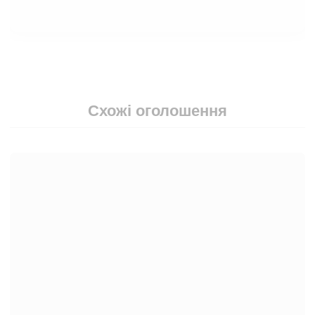
Схожі оголошення