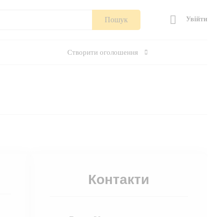
Пошук
Увійти
Створити оголошення
Контакти