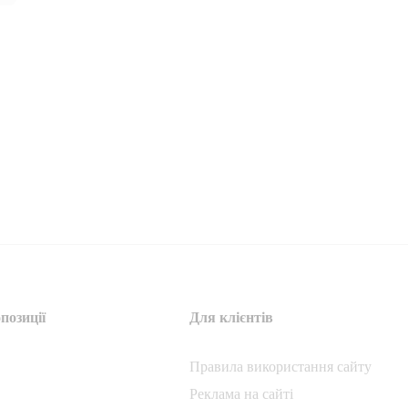
позиції
Для клієнтів
Правила використання сайту
Реклама на сайті