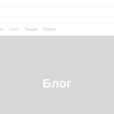
ти
Статті
Тендери
Новини
Блог