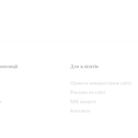
опозиції
Для клієнтів
Правила використання сайту
Реклама на сайті
я
Мій аккаунт
Контакти