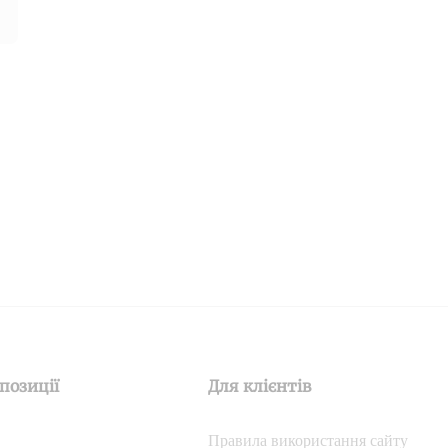
позиції
Для клієнтів
Правила використання сайту