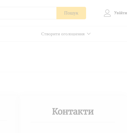
Пошук
Увійти
Створити оголошення
Контакти