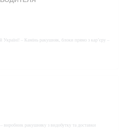
 Україні! – Камінь ракушняк, блоки прямо з кар’єру –
виробник ракушняку з видобутку та доставки