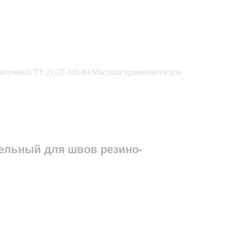
итумный ТУ 21-27-105-83 Мастика применяется для
вельный для швов резино-