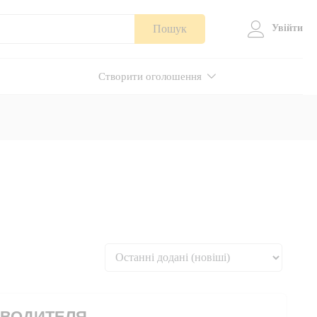
Пошук
Увійти
Створити оголошення
ЗВОДИТЕЛЯ