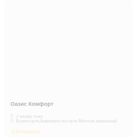
Оазис Комфорт
2 місяці тому
Будпослуги
,
Інженерні послуги
,
Монтаж каналізації
(Договірна)