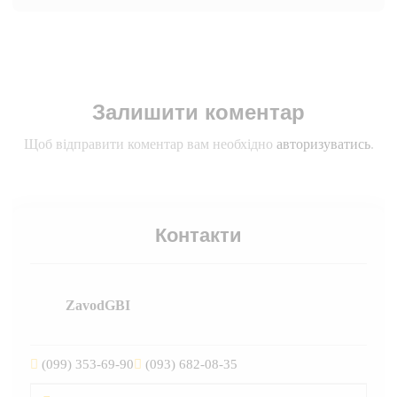
Залишити коментар
Щоб відправити коментар вам необхідно
авторизуватись
.
Контакти
ZavodGBI
(099) 353-69-90
(093) 682-08-35