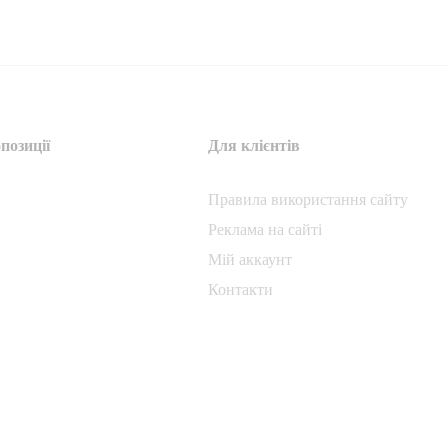
позиції
Для клієнтів
Правила використання сайту
Реклама на сайті
Мій аккаунт
Контакти