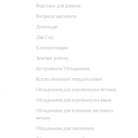
Верстати для різання
Витратні матеріали
Димоходи
Дім Сад
Електротовари
Земляні роботи
Інструменти Обладнання
Котли опалення твердопаливні
Обладнання для виробництва бетонів
Обладнання для виробництва вікон
Обладнання для згинання листового
металу
Обладнання для пакування