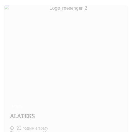
Новий
ALATEKS
22 години тому