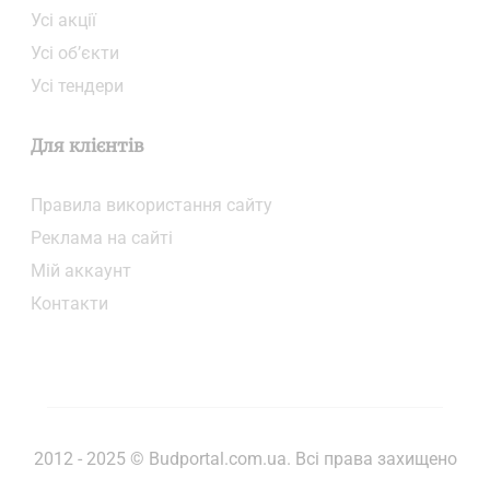
Усі акції
Усі об’єкти
Усі тендери
Для клієнтів
Правила використання сайту
Реклама на сайті
Мій аккаунт
Контакти
2012 - 2025 © Budportal.com.ua. Всі права захищено