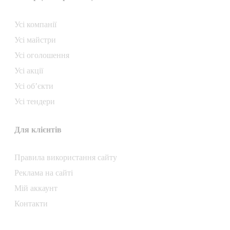
Усі компанії
Усі майстри
Усі оголошення
Усі акції
Усі об’єкти
Усі тендери
Для клієнтів
Правила використання сайту
Реклама на сайті
Мій аккаунт
Контакти