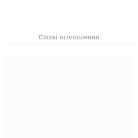
Схожі оголошення