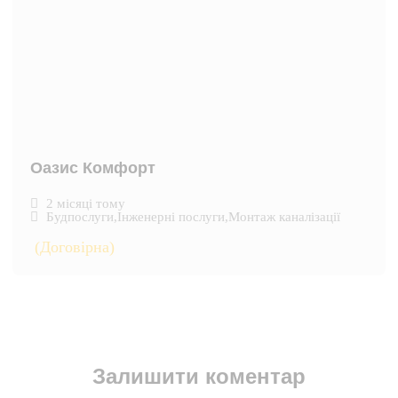
Оазис Комфорт
2 місяці тому
Будпослуги
,
Інженерні послуги
,
Монтаж каналізації
(Договірна)
Залишити коментар