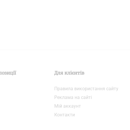
позиції
Для клієнтів
Правила використання сайту
Реклама на сайті
Мій аккаунт
Контакти