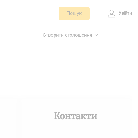
Пошук
Увійти
Створити оголошення
Контакти