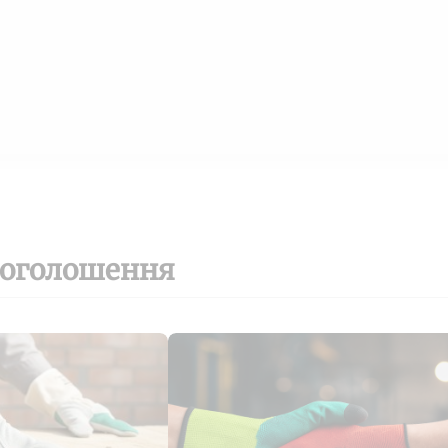
 оголошення