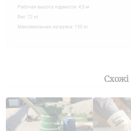
Рабочая высота подмости: 4,5 м
Вес: 72 кг
Максимальная нагрузка: 150 кг
Схожі