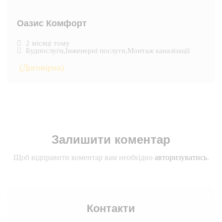
Оазис Комфорт
2 місяці тому
Будпослуги
,
Інженерні послуги
,
Монтаж каналізації
(Договірна)
Залишити коментар
Щоб відправити коментар вам необхідно
авторизуватись
.
Контакти