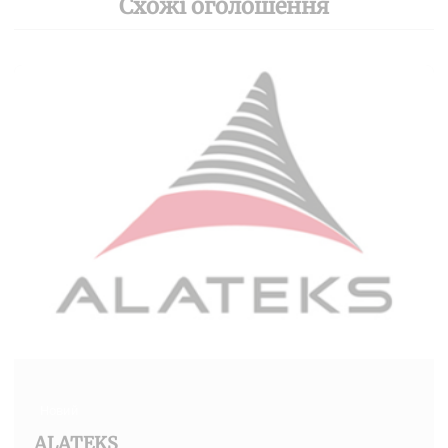
Схожі оголошення
Новий
ALATEKS