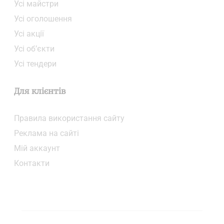
Усі майстри
Усі оголошення
Усі акції
Усі об’єкти
Усі тендери
Для клієнтів
Правила використання сайту
Реклама на сайті
Мій аккаунт
Контакти