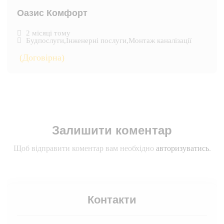
Оазис Комфорт
2 місяці тому
Будпослуги
,
Інженерні послуги
,
Монтаж каналізації
(Договірна)
Залишити коментар
Щоб відправити коментар вам необхідно
авторизуватись
.
Контакти