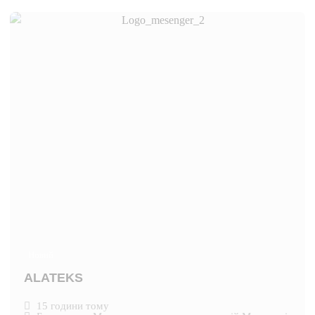
Новий
ALATEKS
15 години тому