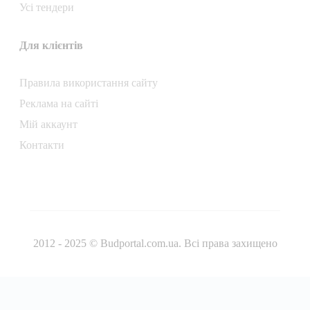
Усі тендери
Для клієнтів
Правила використання сайту
Реклама на сайті
Мій аккаунт
Контакти
2012 - 2025 © Budportal.com.ua. Всі права захищено