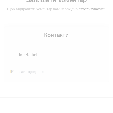
Щоб відправити коментар вам необхідно
авторизуватись
.
Контакти
Interkabel
Написати продавцю