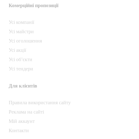
Комерційні пропозиції
Усі компанії
Усі майстри
Усі оголошення
Усі акції
Усі об’єкти
Усі тендери
Для клієнтів
Правила використання сайту
Реклама на сайті
Мій аккаунт
Контакти