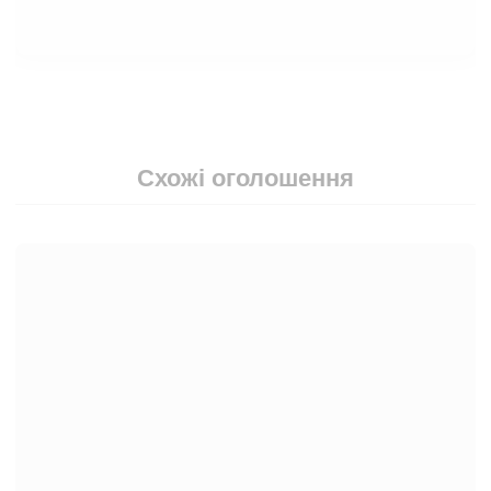
Схожі оголошення