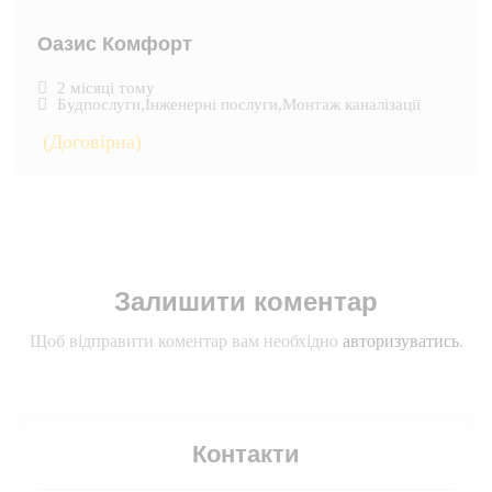
Оазис Комфорт
2 місяці тому
Будпослуги
,
Інженерні послуги
,
Монтаж каналізації
(Договірна)
Залишити коментар
Щоб відправити коментар вам необхідно
авторизуватись
.
Контакти