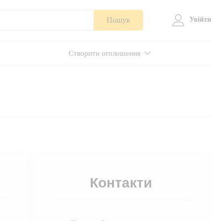
Пошук
Увійти
Створити оголошення
Контакти