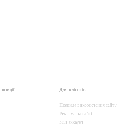
позиції
Для клієнтів
Правила використання сайту
Реклама на сайті
Мій аккаунт