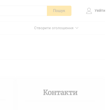
Пошук
Увійти
Створити оголошення
Контакти