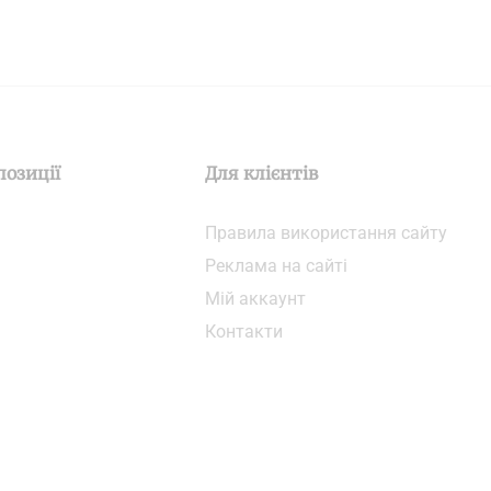
позиції
Для клієнтів
Правила використання сайту
Реклама на сайті
Мій аккаунт
Контакти