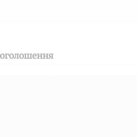
 оголошення