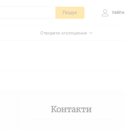
Пошук
Увійти
Створити оголошення
Контакти