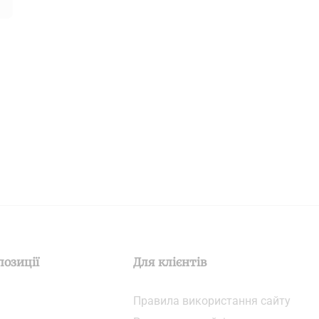
позиції
Для клієнтів
Правила використання сайту