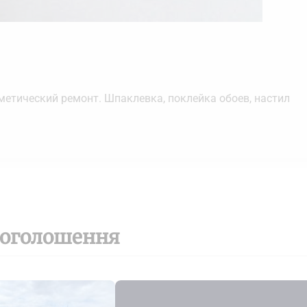
сметический ремонт. Шпаклевка, поклейка обоев, настил
 оголошення