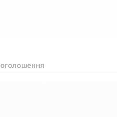
 оголошення