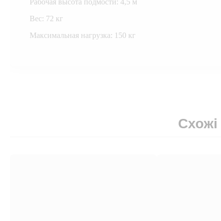
Рабочая высота подмости: 4,5 м
Вес: 72 кг
Максимальная нагрузка: 150 кг
Схожі