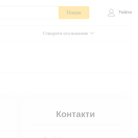
Пошук
Увійти
Створити оголошення
Контакти