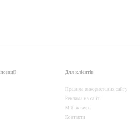
позиції
Для клієнтів
Правила використання сайту
Реклама на сайті
Мій аккаунт
Контакти