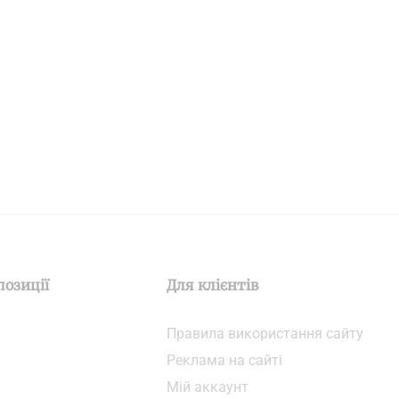
позиції
Для клієнтів
Правила використання сайту
Реклама на сайті
Мій аккаунт