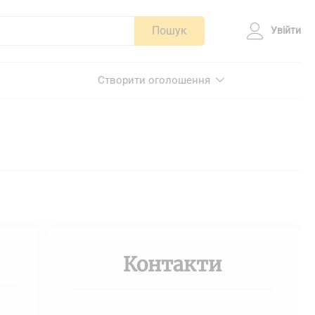
Пошук
Увійти
Створити оголошення
Контакти