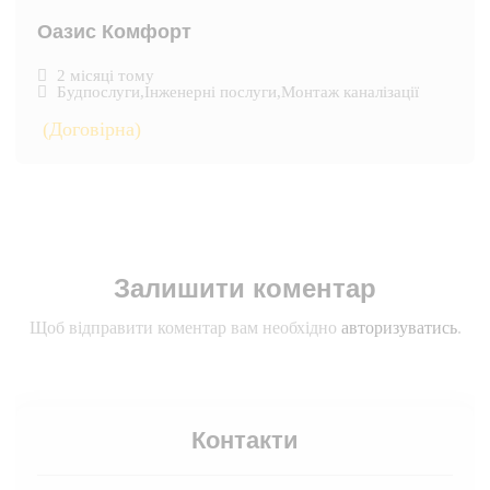
Оазис Комфорт
2 місяці тому
Будпослуги
,
Інженерні послуги
,
Монтаж каналізації
(Договірна)
Залишити коментар
Щоб відправити коментар вам необхідно
авторизуватись
.
Контакти