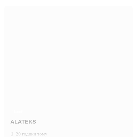
Новий
ALATEKS
20 години тому