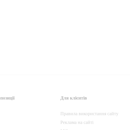
позиції
Для клієнтів
Правила використання сайту
Реклама на сайті