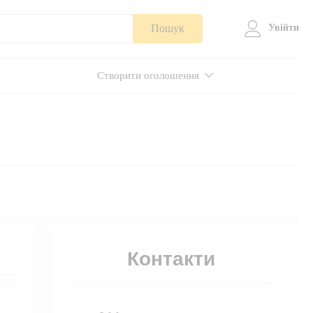
Пошук
Увійти
Створити оголошення
Контакти