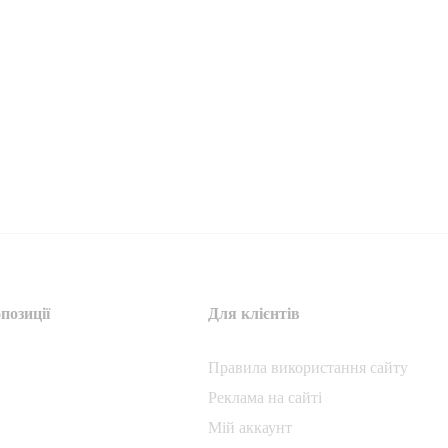
позиції
Для клієнтів
Правила використання сайту
Реклама на сайті
Мій аккаунт