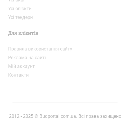
Усі об’єкти
Усі тендери
Для клієнтів
Правила використання сайту
Реклама на сайті
Мій аккаунт
Контакти
2012 - 2025 © Budportal.com.ua. Всі права захищено