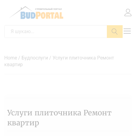
Пошук
Home
/
Будпослуги
/ Услуги плиточника Ремонт
квартир
Услуги плиточника Ремонт
квартир