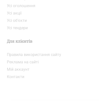
Усі оголошення
Усі акції
Усі об’єкти
Усі тендери
Для клієнтів
Правила використання сайту
Реклама на сайті
Мій аккаунт
Контакти