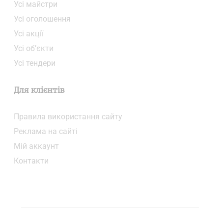
Усі майстри
Усі оголошення
Усі акції
Усі об’єкти
Усі тендери
Для клієнтів
Правила використання сайту
Реклама на сайті
Мій аккаунт
Контакти