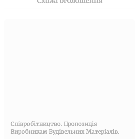
Схожі оголошення
Співробітництво. Пропозиція
Виробникам Будівельних Матеріалів.