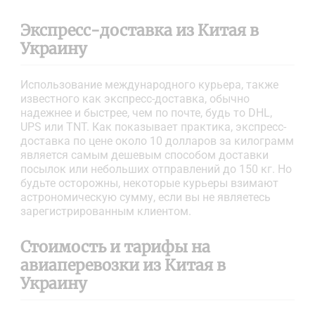
Экспресс-доставка из Китая в
Украину
Использование международного курьера, также
известного как экспресс-доставка, обычно
надежнее и быстрее, чем по почте, будь то DHL,
UPS или TNT. Как показывает практика, экспресс-
доставка по цене около 10 долларов за килограмм
является самым дешевым способом доставки
посылок или небольших отправлений до 150 кг. Но
будьте осторожны, некоторые курьеры взимают
астрономическую сумму, если вы не являетесь
зарегистрированным клиентом.
Стоимость и тарифы на
авиаперевозки из Китая в
Украину