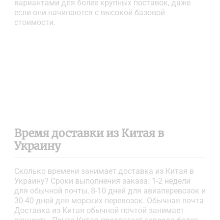
вариантами для более крупных поставок, даже
если они начинаются с высокой базовой
стоимости.
Время доставки из Китая в
Украину
Сколько времени занимает доставка из Китая в
Украину? Сроки выполнения заказа: 1-2 недели
для обычной почты, 8-10 дней для авиаперевозок и
30-40 дней для морских перевозок. Обычная почта
Доставка из Китая обычной почтой занимает