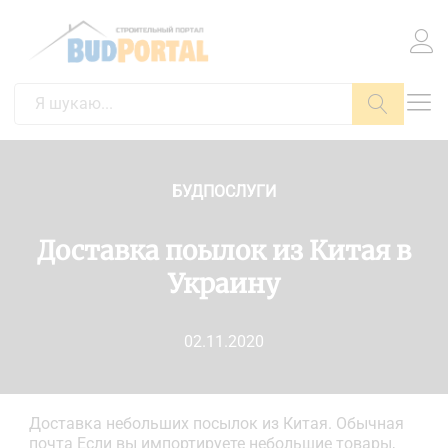
Пошук
БУДПОСЛУГИ
Доставка поылок из Китая в
Украину
02.11.2020
Доставка небольших посылок из Китая. Обычная
почта Если вы импортируете небольшие товары,