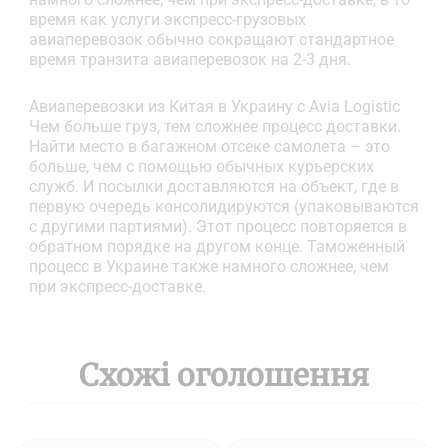
время как услуги экспресс-грузовых
авиаперевозок обычно сокращают стандартное
время транзита авиаперевозок на 2-3 дня.
Авиаперевозки из Китая в Украину с Avia Logistic
Чем больше груз, тем сложнее процесс доставки.
Найти место в багажном отсеке самолета – это
больше, чем с помощью обычных курьерских
служб. И посылки доставляются на объект, где в
первую очередь консолидируются (упаковываются
с другими партиями). Этот процесс повторяется в
обратном порядке на другом конце. Таможенный
процесс в Украине также намного сложнее, чем
при экспресс-доставке.
Схожі оголошення