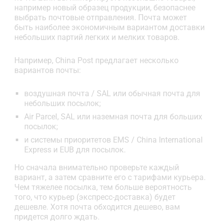
например новый образец продукции, безопаснее
выбрать почтовые отправления. Почта может
быть наиболее экономичным вариантом доставки
небольших партий легких и мелких товаров.
Например, China Post предлагает несколько
вариантов почты:
воздушная почта / SAL или обычная почта для
небольших посылок;
Air Parcel, SAL или наземная почта для больших
посылок;
и системы приоритетов EMS / China International
Express и EUB для посылок.
Но сначала внимательно проверьте каждый
вариант, а затем сравните его с тарифами курьера.
Чем тяжелее посылка, тем больше вероятность
того, что курьер (экспресс-доставка) будет
дешевле. Хотя почта обходится дешево, вам
придется долго ждать.