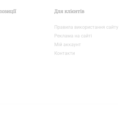
позиції
Для клієнтів
Правила використання сайту
Реклама на сайті
Мій аккаунт
Контакти