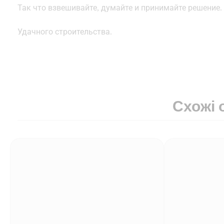
Так что взвешивайте, думайте и принимайте решение.
Удачного строительства.
Схожі 