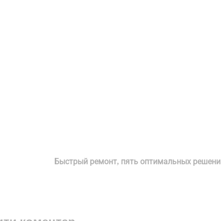
Быстрый ремонт, пять оптимальных решени