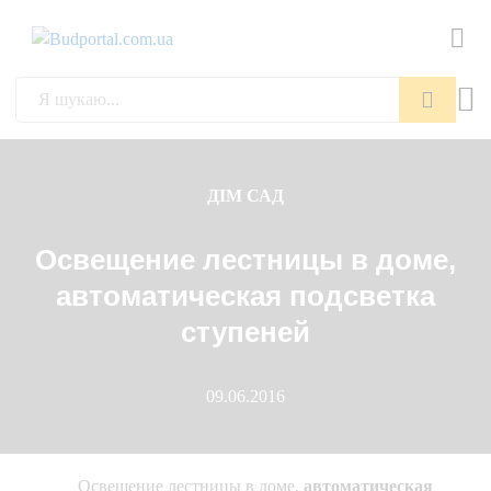
Пошук
ДІМ САД
Освещение лестницы в доме,
автоматическая подсветка
ступеней
09.06.2016
Освещение лестницы в доме,
автоматическая