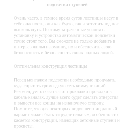
подсветка ступеней
Очень часто, в темное время суток лестницы несут в
себе опасность, они как будто, так и хотят из-под ног
выскользнуть. Поэтому затраченные усилия на
установку и устройство автоматической подсветки
точно стоят того. Вы сможете не только добавить в
интерьер жилья изюминку, но и обеспечить свою
безопасность и безопасность своих родных людей.
Оптимальная конструкция лестницы
Перед монтажом подсветки необходимо продумать,
куда спрятать громоздкую сеть коммуникаций.
Рекомендует отказаться от прокладки проводки в
кабель-каналах, лучше всего будет сделать отверстия
и вывести все концы на изнаночную сторону.
Помните, что для некоторых видов лестниц данный
вариант может быть затруднительным, особенно это
касается конструкций, имеющих бетонные ступени и
просветы.