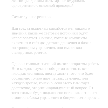
лестницы
должны быть заранее вмурованы
одновременно с основной проводкой.
Самые лучшие решения
Для всех стандартных разработок нет никакого
значения, какие же световые источники будут
использоваться. Обычно, готовые комплекты
включают в себя два датчика движения и блок с
контроллером управления, они имеют вид
стандартных розеток.
Одно из главных значений имеют алгоритмы работы.
Не в каждом случае необходимо освещать всю
площадь лестницы, иногда хватит того, что будет
обозначено только пару первых ступенек, или
каждую третью, конечно, если этого Вам будет
достаточно, это уже индивидуальный вопрос. От
того сколько будет подключено источников зависит
стоимость блока управления и бюджет всего проекта.