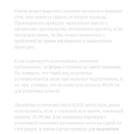
Очень может выручить наличие косоуров и боковых
стен, они помогут скрыть от взоров провода.
Прокладывать проводку желательно вместе с
процессом строительства лестничного пролета, если
поступить иначе, то Вы точно столкнетесь с
проблемой во время маскировки и закрепления
проводки.
Если планируете использовать точечные
светильники, то форма ступеней не имеет значения.
Но помните, что такой вид подсветки
устанавливается лишь при наличии подступенков, и
то, при условии, что за ними есть полость 40-60 см
для установки цоколя.
Линейные источники света (LED ленту) есть резон
использовать, если у ступеней есть вынос, имеющий
ширину 20-30 мм. Еще возможна вариация с
установкой точечных источников света на одной из
стен рядом, в таком случае провода для
подсветки