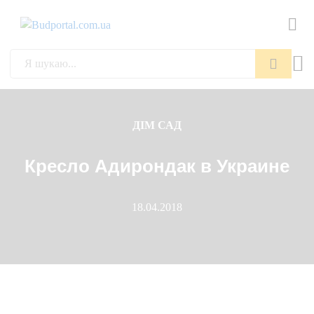
Пошук
ДІМ САД
Кресло Адирондак в Украине
18.04.2018