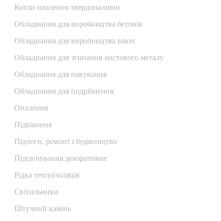
Котли опалення твердопаливні
Обладнання для виробництва бетонів
Обладнання для виробництва вікон
Обладнання для згинання листового металу
Обладнання для пакування
Обладнання для подрібнення
Опалення
Підвіконня
Підлоги, ремонт і будівництво
Підсвічування декоративне
Рідка теплоізоляція
Світильники
Штучний камінь