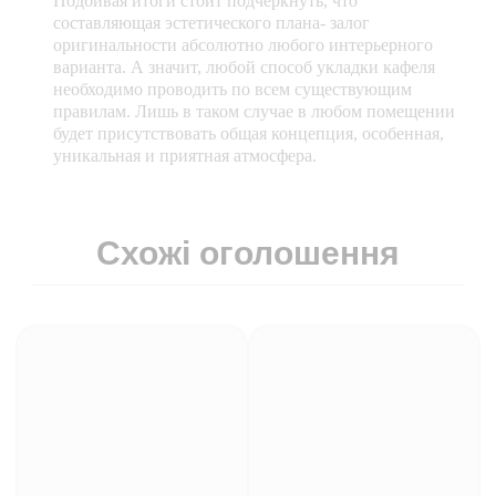
Подбивая итоги стоит подчеркнуть, что
составляющая эстетического плана- залог
оригинальности абсолютно любого интерьерного
варианта. А значит, любой способ укладки кафеля
необходимо проводить по всем существующим
правилам. Лишь в таком случае в любом помещении
будет присутствовать общая концепция, особенная,
уникальная и приятная атмосфера.
Схожі оголошення