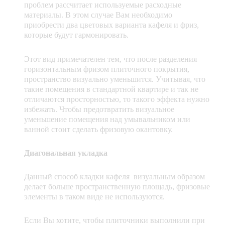
проблем рассчитает используемые расходные
материалы. В этом случае Вам необходимо
приобрести два цветовых варианта кафеля и фриз,
которые будут гармонировать.
Этот вид примечателен тем, что после разделения
горизонтальным фризом плиточного покрытия,
пространство визуально уменьшится. Учитывая, что
такие помещения в стандартной квартире и так не
отличаются просторностью, то такого эффекта нужно
избежать. Чтобы предотвратить визуальное
уменьшение помещения над умывальником или
ванной стоит сделать фризовую окантовку.
Диагональная укладка
Данный способ кладки кафеля визуальным образом
делает больше пространственную площадь, фризовые
элементы в таком виде не используются.
Если Вы хотите, чтобы плиточники выполнили при