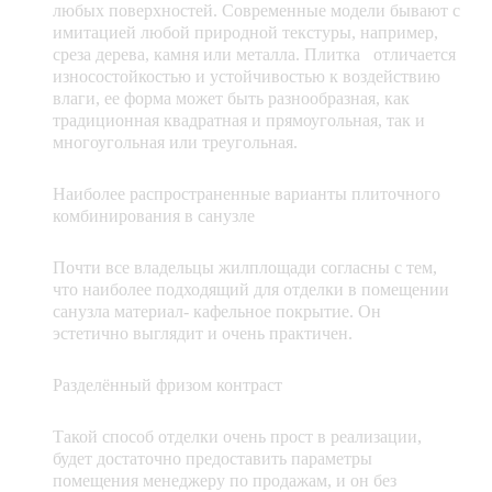
любых поверхностей. Современные модели бывают с
имитацией любой природной текстуры, например,
среза дерева, камня или металла. Плитка отличается
износостойкостью и устойчивостью к воздействию
влаги, ее форма может быть разнообразная, как
традиционная квадратная и прямоугольная, так и
многоугольная или треугольная.
Наиболее распространенные варианты плиточного
комбинирования в санузле
Почти все владельцы жилплощади согласны с тем,
что наиболее подходящий для отделки в помещении
санузла материал- кафельное покрытие. Он
эстетично выглядит и очень практичен.
Разделённый фризом контраст
Такой способ отделки очень прост в реализации,
будет достаточно предоставить параметры
помещения менеджеру по продажам, и он без