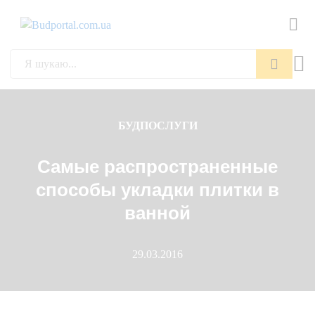
Пошук
БУДПОСЛУГИ
Самые распространенные
способы укладки плитки в
ванной
29.03.2016