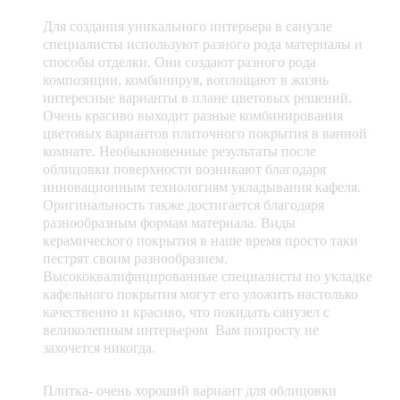
Для создания уникального интерьера в санузле
специалисты используют разного рода материалы и
способы отделки. Они создают разного рода
композиции, комбинируя, воплощают в жизнь
интересные варианты в плане цветовых решений.
Очень красиво выходит разные комбинирования
цветовых вариантов плиточного покрытия в ванной
комнате. Необыкновенные результаты после
облицовки поверхности возникают благодаря
инновационным технологиям укладывания кафеля.
Оригинальность также достигается благодаря
разнообразным формам материала. Виды
керамического покрытия в наше время просто таки
пестрят своим разнообразием.
Высококвалифицированные специалисты по укладке
кафельного покрытия могут его уложить настолько
качественно и красиво, что покидать санузел с
великолепным интерьером Вам попросту не
захочется никогда.
Плитка- очень хороший вариант для облицовки