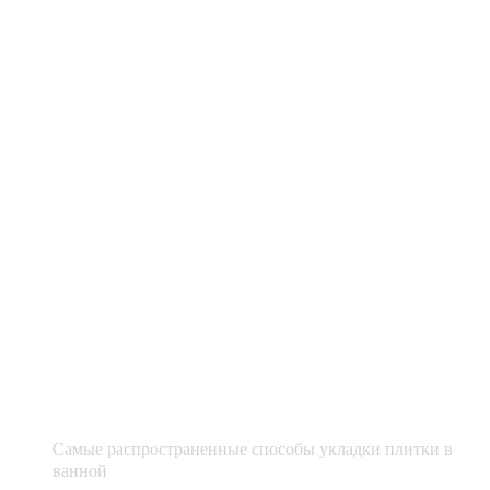
Самые распространенные способы укладки плитки в
ванной