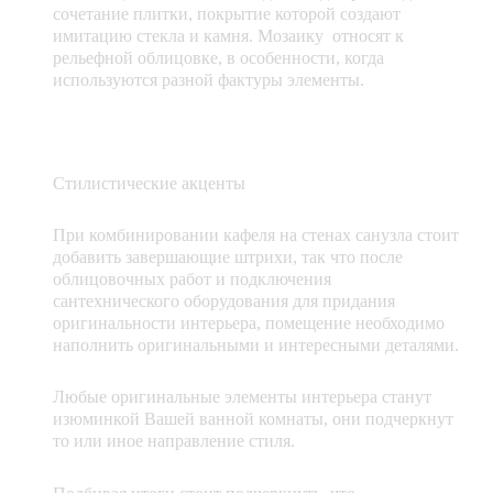
сочетание плитки, покрытие которой создают
имитацию стекла и камня. Мозаику относят к
рельефной облицовке, в особенности, когда
используются разной фактуры элементы.
Стилистические акценты
При комбинировании кафеля на стенах санузла стоит
добавить завершающие штрихи, так что после
облицовочных работ и подключения
сантехнического оборудования для придания
оригинальности интерьера, помещение необходимо
наполнить оригинальными и интересными деталями.
Любые оригинальные элементы интерьера станут
изюминкой Вашей ванной комнаты, они подчеркнут
то или иное направление стиля.