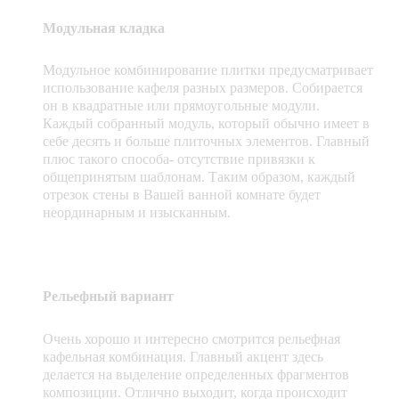
Модульная кладка
Модульное комбинирование плитки предусматривает
использование кафеля разных размеров. Собирается
он в квадратные или прямоугольные модули.
Каждый собранный модуль, который обычно имеет в
себе десять и больше плиточных элементов. Главный
плюс такого способа- отсутствие привязки к
общепринятым шаблонам. Таким образом, каждый
отрезок стены в Вашей ванной комнате будет
неординарным и изысканным.
Рельефный вариант
Очень хорошо и интересно смотрится рельефная
кафельная комбинация. Главный акцент здесь
делается на выделение определенных фрагментов
композиции. Отлично выходит, когда происходит