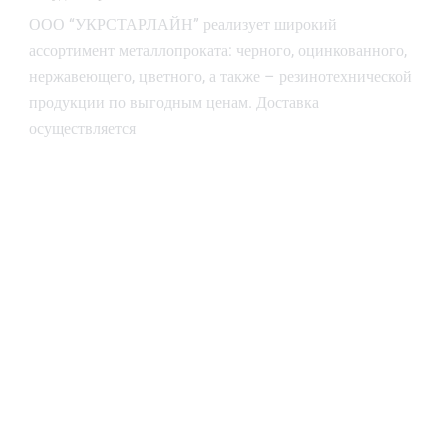
ООО “УКРСТАРЛАЙН” реализует широкий
ассортимент металлопроката: черного, оцинкованного,
нержавеющего, цветного, а также – резинотехнической
продукции по выгодным ценам. Доставка
осуществляется