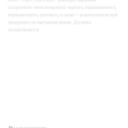
ассортимент металлопроката: черного, оцинкованного,
нержавеющего, цветного, а также – резинотехнической
продукции по выгодным ценам. Доставка
осуществляется