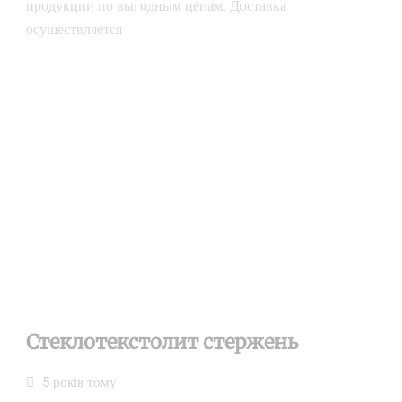
продукции по выгодным ценам. Доставка
осуществляется
Стеклотекстолит стержень
5 років тому