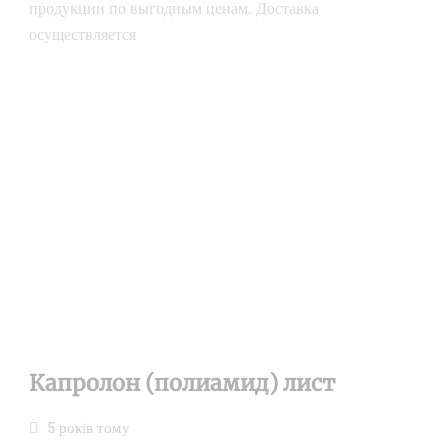
продукции по выгодным ценам. Доставка
осуществляется
Капролон (полиамид) лист
5 років тому