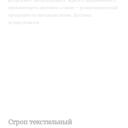
ассортимент металлопроката: черного, оцинкованного,
нержавеющего, цветного, а также – резинотехнической
продукции по выгодным ценам. Доставка
осуществляется
Строп текстильный