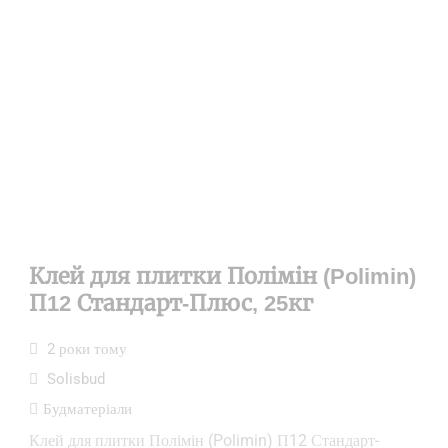
Клей для плитки Полімін (Polimin)
П12 Стандарт-Плюс, 25кг
2 роки тому
Solisbud
Будматеріали
Клей для плитки Полімін (Polimin) П12 Стандарт-