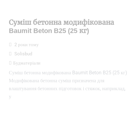
Суміш бетонна модифікована
Baumit Beton B25 (25 кг)
2 роки тому
Solisbud
Будматеріали
Суміш бетонна модифікована Baumit Beton B25 (25 кг)
Модифікована бетонна суміш призначена для
влаштування бетонних підготовок і стяжок, наприклад,
у