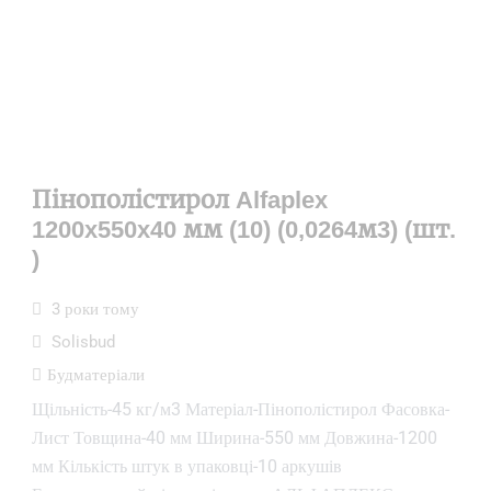
Пінополістирол Alfaplex
1200x550x40 мм (10) (0,0264м3) (шт.
)
3 роки тому
Solisbud
Будматеріали
Щільність-45 кг/м3 Матеріал-Пінополістирол Фасовка-
Лист Товщина-40 мм Ширина-550 мм Довжина-1200
мм Кількість штук в упаковці-10 аркушів