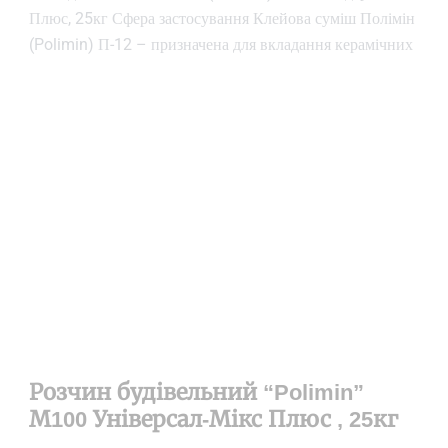
Плюс, 25кг Сфера застосування Клейова суміш Полімін
(Polimin) П-12 – призначена для вкладання керамічних
Розчин будівельний “Polimin”
М100 Універсал-Мікс Плюс , 25кг