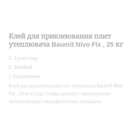
Клей для приклеювання плит
утеплювача Baumit Nivo Fix , 25 кг
2 роки тому
Solisbud
Будматеріали
Клей для приклеювання плит утеплювача Baumit Nivo
Fix , 25 кг Склад: Суміш цементу з мінеральними
заповнювачами і модифікуючими добавками