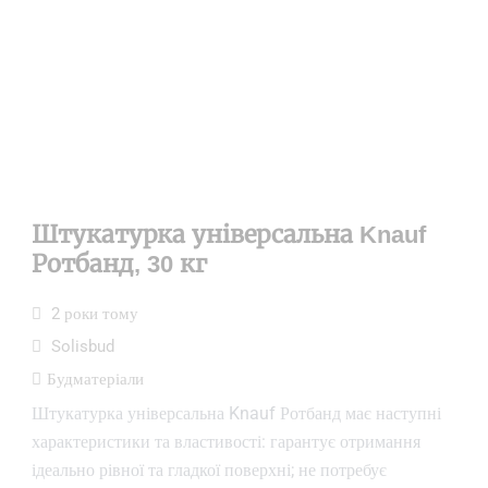
Штукатурка універсальна Knauf
Ротбанд, 30 кг
2 роки тому
Solisbud
Будматеріали
Штукатурка універсальна Knauf Ротбанд має наступні
характеристики та властивості: гарантує отримання
ідеально рівної та гладкої поверхні; не потребує