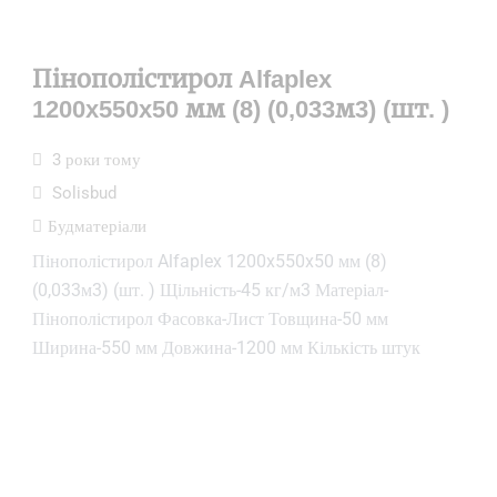
Пінополістирол Alfaplex
1200x550x50 мм (8) (0,033м3) (шт. )
3 роки тому
Solisbud
Будматеріали
Пінополістирол Alfaplex 1200x550x50 мм (8)
(0,033м3) (шт. ) Щільність-45 кг/м3 Матеріал-
Пінополістирол Фасовка-Лист Товщина-50 мм
Ширина-550 мм Довжина-1200 мм Кількість штук