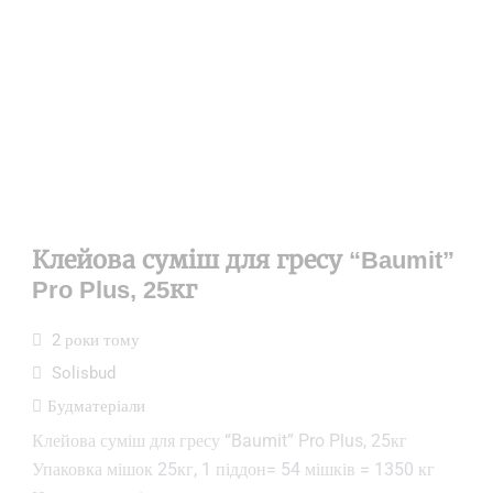
Клейова суміш для гресу “Baumit”
Pro Plus, 25кг
2 роки тому
Solisbud
Будматеріали
Клейова суміш для гресу “Baumit” Pro Plus, 25кг
Упаковка мішок 25кг, 1 піддон= 54 мішків = 1350 кг