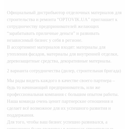
Официальный дистрибьютор отделочных материалов для
строительства и ремонта “OPTOVIK.UA” приглашает к
сотрудничеству предпринимателей желающих
“зарабатывать приличные деньги” и развивать
независимый бизнес у себя в регионе.
В ассортимент материалов входят: материалы для
утепления фасадов, материалы для внутренней отделки,
деревозащитные средства, декоративные материалы.
2 варианта сотрудничества (дилер, строительная бригада)
Мы рады видеть каждого в качестве своего партнера –
будь то начинающий предприниматель, или же
профессиональная компания с большим опытом работы.
Наша команда очень ценит партнерские отношения и
сделает всё возможное для их успешного развития и
поддержания.
Для того, чтобы ваш бизнес успешно развивался, а
сотрудники были грамотны в вопросах строительных