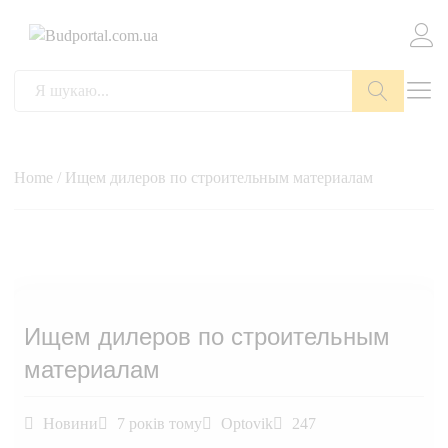
Пошук
Home
/ Ищем дилеров по строительным материалам
Ищем дилеров по строительным
материалам
Новини
7 років тому
Optovik
247