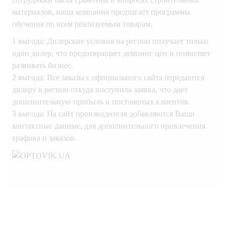
материалов, наша компания предлагает программы
обучения по всем реализуемым товарам.
1 выгода: Дилерские условия на регион получает только
один дилер, что предотвращает демпинг цен и позволяет
развивать бизнес.
2 выгода: Все заказы с официального сайта передаются
дилеру в регион откуда поступила заявка, что дает
дополнительную прибыль и постоянных клиентов.
3 выгода: На сайт производителя добавляются Ваши
контактные данные, для дополнительного привлечения
трафика и заказов.