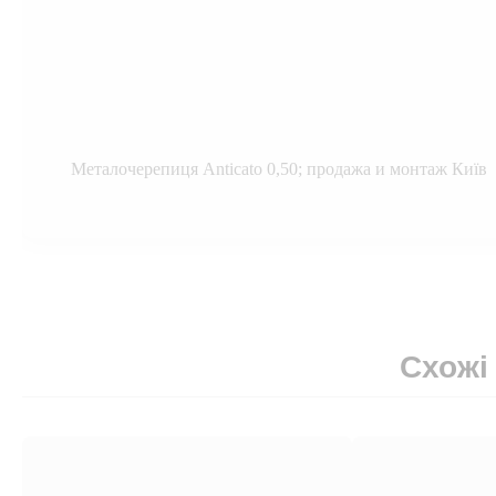
Металочерепиця Anticato 0,50; продажа и монтаж Київ
Схожі