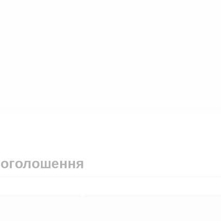
 оголошення