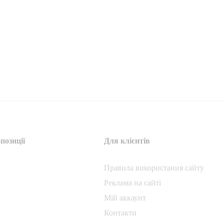
позиції
Для клієнтів
Правила використання сайту
Реклама на сайті
Мій аккаунт
Контакти