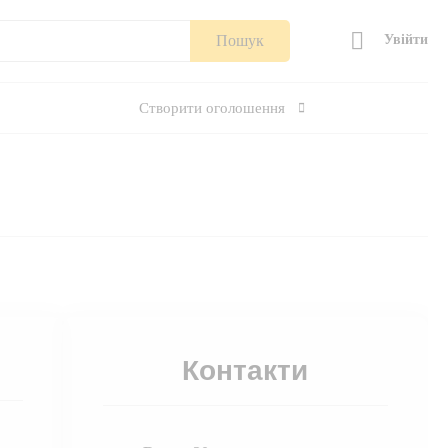
Пошук
Увійти
Створити оголошення
Контакти