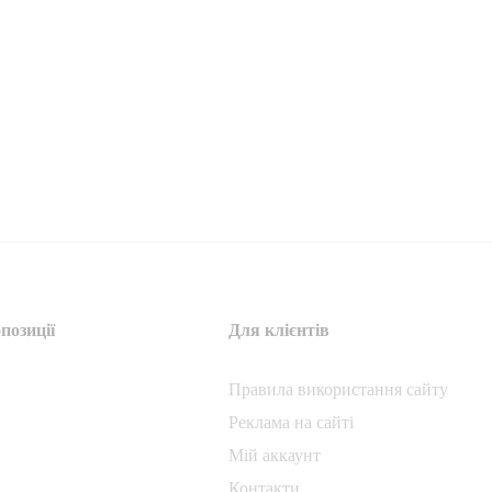
позиції
Для клієнтів
Правила використання сайту
Реклама на сайті
Мій аккаунт
Контакти