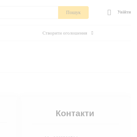
Пошук
Увійти
Створити оголошення
Контакти