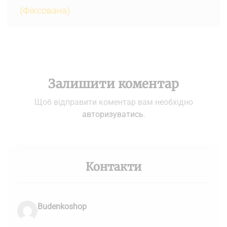
(Фіксована)
Залишити коментар
Щоб відправити коментар вам необхідно
авторизуватись
.
Контакти
Budenkoshop