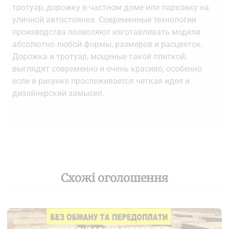
тротуар, дорожку в частном доме или парковку на
уличной автостоянке. Современные технологии
производства позволяют изготавливать модели
абсолютно любой формы, размеров и расцветок.
Дорожка и тротуар, мощеные такой плиткой,
выглядят современно и очень красиво, особенно
если в рисунке прослеживается четкая идея и
дизайнерский замысел.
Схожі оголошення