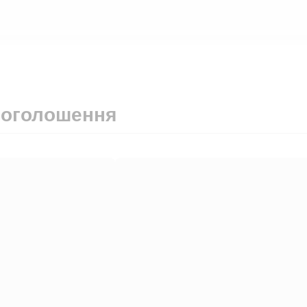
 оголошення