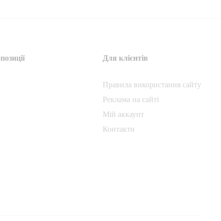
позиції
Для клієнтів
Правила використання сайту
Реклама на сайті
Мій аккаунт
Контакти