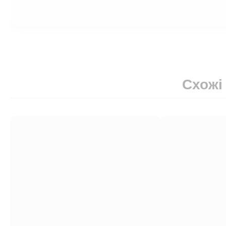
Схожі