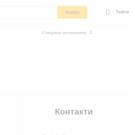
Пошук
Увійти
Створити оголошення
Контакти