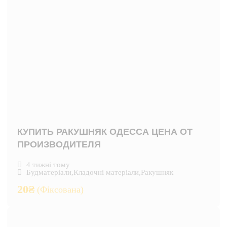
КУПИТЬ РАКУШНЯК ОДЕССА ЦЕНА ОТ
ПРОИЗВОДИТЕЛЯ
4 тижні тому
Будматеріали
,
Кладочні матеріали
,
Ракушняк
20
₴
(Фіксована)