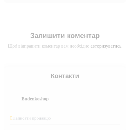
Залишити коментар
Щоб відправити коментар вам необхідно
авторизуватись
.
Контакти
Budenkoshop
Написати продавцю