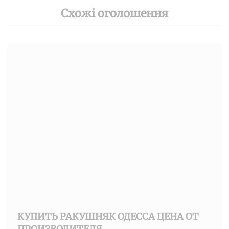
Схожі оголошення
КУПИТЬ РАКУШНЯК ОДЕССА ЦЕНА ОТ