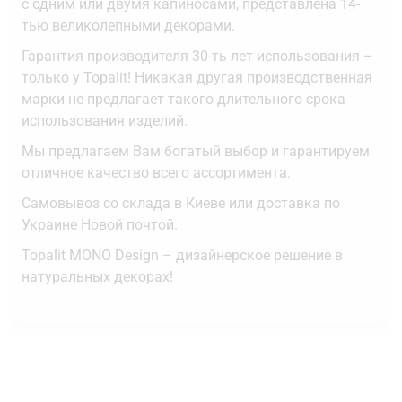
с одним или двумя капиносами, представлена 14-
тью великолепными декорами.
Гарантия производителя 30-ть лет использования –
только у Topalit! Никакая другая производственная
марки не предлагает такого длительного срока
использования изделий.
Мы предлагаем Вам богатый выбор и гарантируем
отличное качество всего ассортимента.
Самовывоз со склада в Киеве или доставка по
Украине Новой почтой.
Topalit MONO Design – дизайнерское решение в
натуральных декорах!