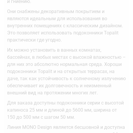
и гниению.
Они снабжены декоративным покрытием и
являются идеальным для использования во
внутренних помещениях с классическим дизайном.
Это позволяет использовать подоконники Topalit
практически где угодно.
Их можно установить в ванных комнатах,
бассейнах, в любых местах с высокой влажностью –
для них это абсолютно нормальная среда. Хороши
подоконники Topalit и на открытых террасах, на
даче, так как устойчивость к солнечному излучению
обеспечивает их долговечность и неизменный
внешний вид на протяжении многих лет.
Для заказа доступны подоконники серии с высотой
капиноса 25 мм и длиной до 5600 мм, ширина от
150 до 500 мм с шагом 50 мм.
Линия MONO Design является бесшовной и доступна