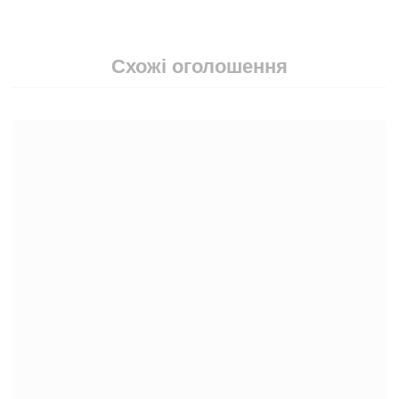
Схожі оголошення