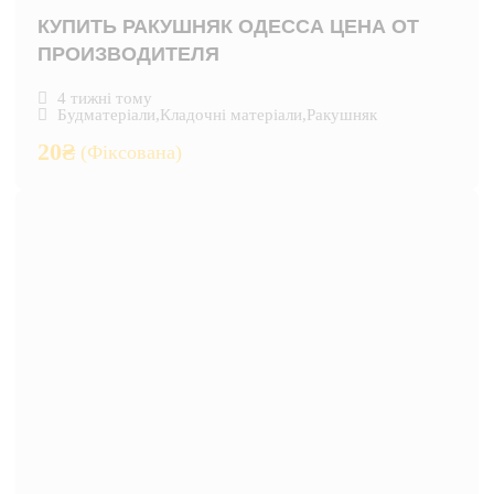
КУПИТЬ РАКУШНЯК ОДЕССА ЦЕНА ОТ
ПРОИЗВОДИТЕЛЯ
4 тижні тому
Будматеріали
,
Кладочні матеріали
,
Ракушняк
20
₴
(Фіксована)