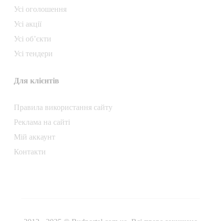
Усі оголошення
Усі акції
Усі об’єкти
Усі тендери
Для клієнтів
Правила використання сайту
Реклама на сайті
Мій аккаунт
Контакти